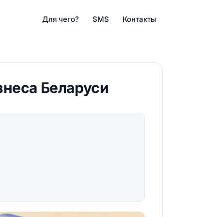
Для чего?
SMS
Контакты
знеса Беларуси