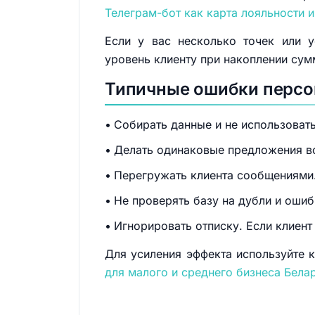
Телеграм-бот как карта лояльности 
Если у вас несколько точек или у
уровень клиенту при накоплении су
Типичные ошибки персо
Собирать данные и не использоват
Делать одинаковые предложения вс
Перегружать клиента сообщениями.
Не проверять базу на дубли и оши
Игнорировать отписку. Если клиент
Для усиления эффекта используйте 
для малого и среднего бизнеса Бела