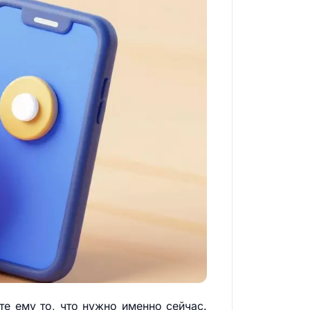
те ему то, что нужно именно сейчас.