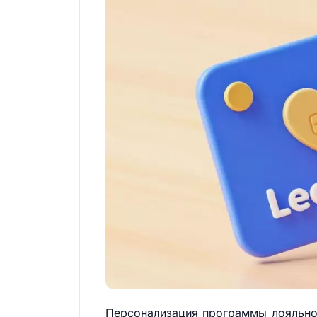
Персонализация программы лояльност