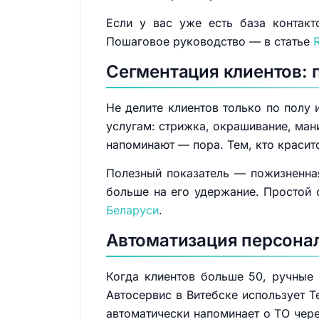
Если у вас уже есть база контакт
Пошаговое руководство — в статье
Сегментация клиентов: 
Не делите клиентов только по полу 
услугам: стрижка, окрашивание, ман
напоминают — пора. Тем, кто красит
Полезный показатель — пожизненная 
больше на его удержание. Простой 
Беларуси
.
Автоматизация персона
Когда клиентов больше 50, ручные
Автосервис в Витебске использует T
автоматически напоминает о ТО чере