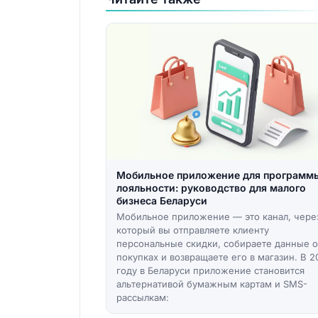
Мобильное приложение для программ
лояльности: руководство для малого
бизнеса Беларуси
Мобильное приложение — это канал, чере
который вы отправляете клиенту
персональные скидки, собираете данные о
покупках и возвращаете его в магазин. В 2
году в Беларуси приложение становится
альтернативой бумажным картам и SMS-
рассылкам: