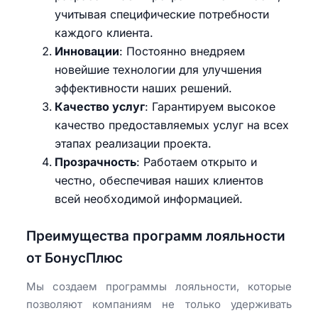
учитывая специфические потребности
каждого клиента.
Инновации
: Постоянно внедряем
новейшие технологии для улучшения
эффективности наших решений.
Качество услуг
: Гарантируем высокое
качество предоставляемых услуг на всех
этапах реализации проекта.
Прозрачность
: Работаем открыто и
честно, обеспечивая наших клиентов
всей необходимой информацией.
Преимущества программ лояльности
от БонусПлюс
Мы создаем программы лояльности, которые
позволяют компаниям не только удерживать