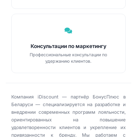
Консультации по маркетингу
Профессиональные консультации по
удержанию клиентов.
Компания iDiscount — партнёр БонусПлюс в
Беларуси — специализируется на разработке и
внедрении современных программ лояльности,
ориентированных на повышение
удовлетворенности клиентов и укрепление их
привязанности к бренду. Мы работаем с