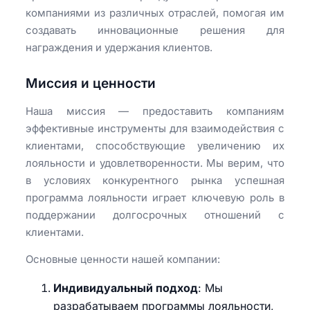
компаниями из различных отраслей, помогая им
создавать инновационные решения для
награждения и удержания клиентов.
Миссия и ценности
Наша миссия — предоставить компаниям
эффективные инструменты для взаимодействия с
клиентами, способствующие увеличению их
лояльности и удовлетворенности. Мы верим, что
в условиях конкурентного рынка успешная
программа лояльности играет ключевую роль в
поддержании долгосрочных отношений с
клиентами.
Основные ценности нашей компании:
Индивидуальный подход
: Мы
разрабатываем программы лояльности,