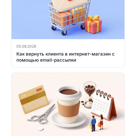
05.08.2026
Как вернуть клиента в интернет-магазин с
помощью email-рассылки