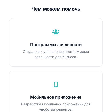
Чем можем помочь
Программы лояльности
Создание и управление программами
лояльности для бизнеса.
Мобильное приложение
Разработка мобильных приложений для
удобства клиентов.