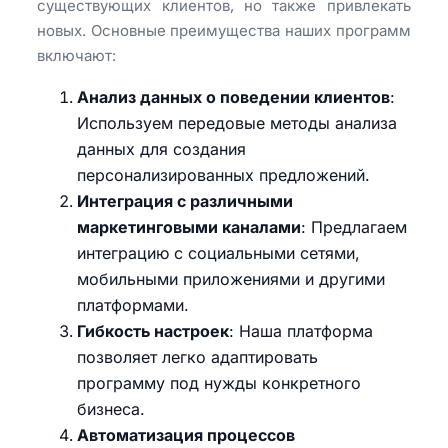
существующих клиентов, но также привлекать
новых. Основные преимущества наших программ
включают:
Анализ данных о поведении клиентов
:
Используем передовые методы анализа
данных для создания
персонализированных предложений.
Интеграция с различными
маркетинговыми каналами
: Предлагаем
интеграцию с социальными сетями,
мобильными приложениями и другими
платформами.
Гибкость настроек
: Наша платформа
позволяет легко адаптировать
программу под нужды конкретного
бизнеса.
Автоматизация процессов