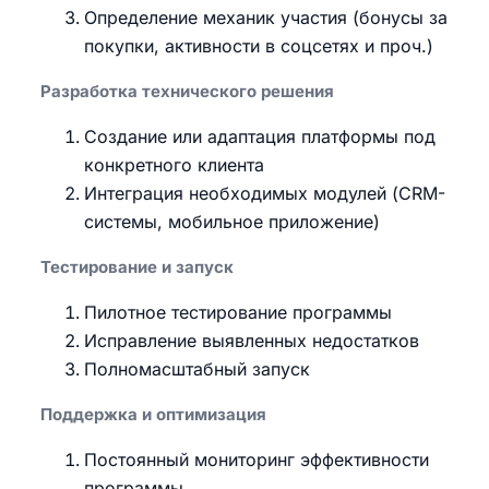
Определение механик участия (бонусы за
покупки, активности в соцсетях и проч.)
Разработка технического решения
Создание или адаптация платформы под
конкретного клиента
Интеграция необходимых модулей (CRM-
системы, мобильное приложение)
Тестирование и запуск
Пилотное тестирование программы
Исправление выявленных недостатков
Полномасштабный запуск
Поддержка и оптимизация
Постоянный мониторинг эффективности
программы