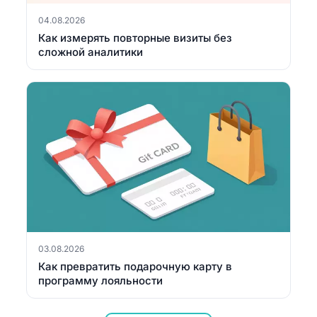
04.08.2026
Как измерять повторные визиты без
сложной аналитики
03.08.2026
Как превратить подарочную карту в
программу лояльности