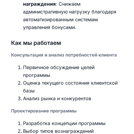
награждения
: Снижаем
административную нагрузку благодаря
автоматизированным системам
управления бонусами.
Как мы работаем
Консультация и анализ потребностей клиента
Первичное обсуждение целей
программы
Оценка текущего состояния клиентской
базы
Анализ рынка и конкурентов
Проектирование программы
Разработка концепции программы
Выбор типов вознаграждений