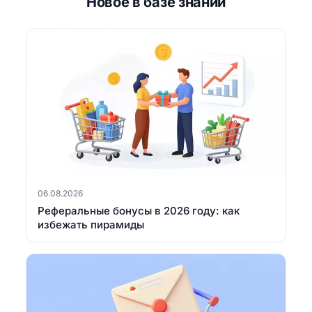
Новое в базе знаний
06.08.2026
Реферальные бонусы в 2026 году: как
избежать пирамиды