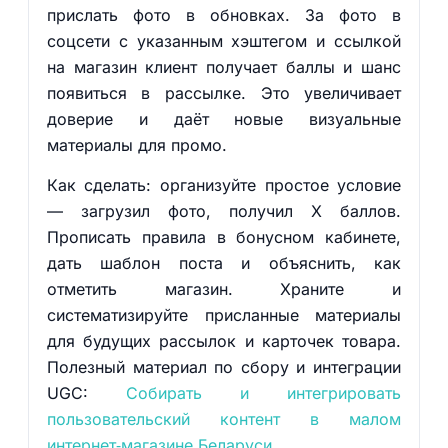
прислать фото в обновках. За фото в
соцсети с указанным хэштегом и ссылкой
на магазин клиент получает баллы и шанс
появиться в рассылке. Это увеличивает
доверие и даёт новые визуальные
материалы для промо.
Как сделать: организуйте простое условие
— загрузил фото, получил X баллов.
Прописать правила в бонусном кабинете,
дать шаблон поста и объяснить, как
отметить магазин. Храните и
систематизируйте присланные материалы
для будущих рассылок и карточек товара.
Полезный материал по сбору и интеграции
UGC:
Собирать и интегрировать
пользовательский контент в малом
интернет‑магазине Беларуси
.