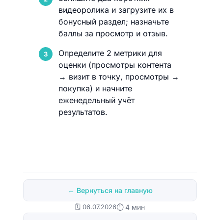
видеоролика и загрузите их в
бонусный раздел; назначьте
баллы за просмотр и отзыв.
Определите 2 метрики для
оценки (просмотры контента
→ визит в точку, просмотры →
покупка) и начните
еженедельный учёт
результатов.
← Вернуться на главную
🗓️ 06.07.2026
⏱ 4 мин