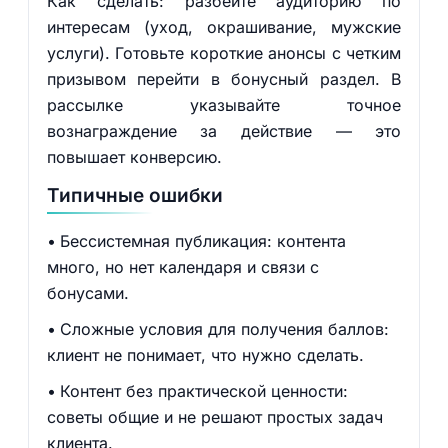
Как сделать: разбейте аудиторию по
интересам (уход, окрашивание, мужские
услуги). Готовьте короткие анонсы с четким
призывом перейти в бонусный раздел. В
рассылке указывайте точное
вознаграждение за действие — это
повышает конверсию.
Типичные ошибки
Бессистемная публикация: контента
много, но нет календаря и связи с
бонусами.
Сложные условия для получения баллов:
клиент не понимает, что нужно сделать.
Контент без практической ценности:
советы общие и не решают простых задач
клиента.