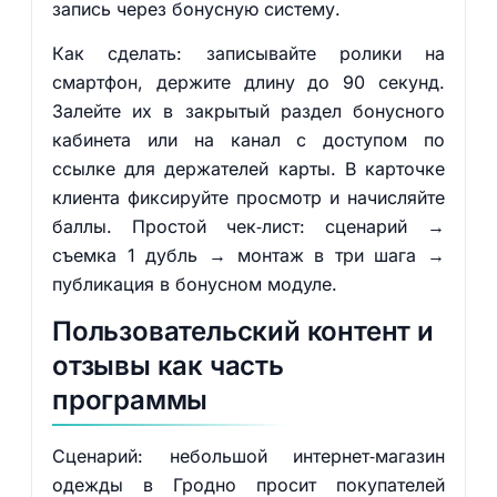
запись через бонусную систему.
Как сделать: записывайте ролики на
смартфон, держите длину до 90 секунд.
Залейте их в закрытый раздел бонусного
кабинета или на канал с доступом по
ссылке для держателей карты. В карточке
клиента фиксируйте просмотр и начисляйте
баллы. Простой чек‑лист: сценарий →
съемка 1 дубль → монтаж в три шага →
публикация в бонусном модуле.
Пользовательский контент и
отзывы как часть
программы
Сценарий: небольшой интернет‑магазин
одежды в Гродно просит покупателей