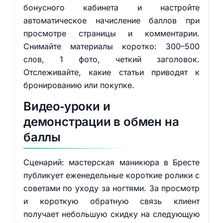
бонусного кабинета и настройте
автоматическое начисление баллов при
просмотре страницы и комментарии.
Снимайте материалы коротко: 300–500
слов, 1 фото, четкий заголовок.
Отслеживайте, какие статьи приводят к
бронированию или покупке.
Видео‑уроки и
демонстрации в обмен на
баллы
Сценарий: мастерская маникюра в Бресте
публикует еженедельные короткие ролики с
советами по уходу за ногтями. За просмотр
и короткую обратную связь клиент
получает небольшую скидку на следующую