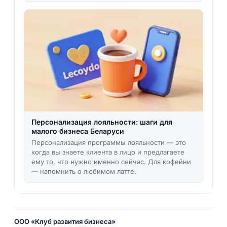
Персонализация лояльности: шаги для
малого бизнеса Беларуси
Персонализация программы лояльности — это
когда вы знаете клиента в лицо и предлагаете
ему то, что нужно именно сейчас. Для кофейни
— напомнить о любимом латте.
ООО «Клуб развития бизнеса»