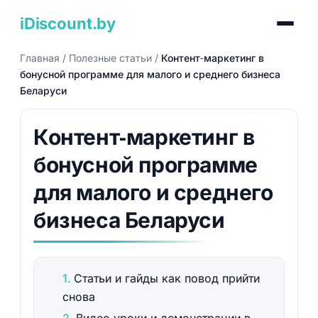
iDiscount.by
Главная
/
Полезные статьи
/
Контент‑маркетинг в
бонусной программе для малого и среднего бизнеса
Беларуси
Контент‑маркетинг в
бонусной программе
для малого и среднего
бизнеса Беларуси
Статьи и гайды как повод прийти
снова