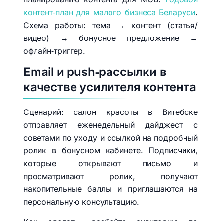
контент‑план для малого бизнеса Беларуси
.
Схема работы: тема → контент (статья/
видео) → бонусное предложение →
офлайн‑триггер.
Email и push‑рассылки в
качестве усилителя контента
Сценарий: салон красоты в Витебске
отправляет еженедельный дайджест с
советами по уходу и ссылкой на подробный
ролик в бонусном кабинете. Подписчики,
которые открывают письмо и
просматривают ролик, получают
накопительные баллы и приглашаются на
персональную консультацию.