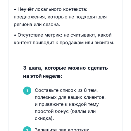
Неучёт локального контекста:
предложения, которые не подходят для
региона или сезона.
Отсутствие метрик: не считывают, какой
контент приводит к продажам или визитам.
3 шага, которые можно сделать
на этой неделе:
Составьте список из 8 тем,
полезных для ваших клиентов,
и привяжите к каждой тему
простой бонус (баллы или
скидка).
Запишите два коротких