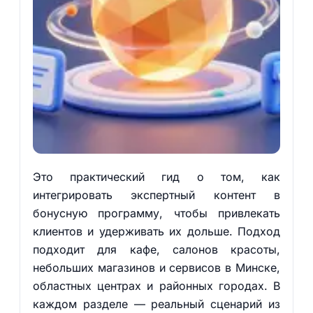
Это практический гид о том, как
интегрировать экспертный контент в
бонусную программу, чтобы привлекать
клиентов и удерживать их дольше. Подход
подходит для кафе, салонов красоты,
небольших магазинов и сервисов в Минске,
областных центрах и районных городах. В
каждом разделе — реальный сценарий из