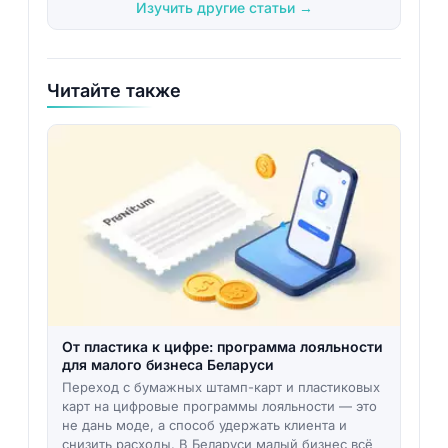
Изучить другие статьи →
Читайте также
От пластика к цифре: программа лояльности
для малого бизнеса Беларуси
Переход с бумажных штамп-карт и пластиковых
карт на цифровые программы лояльности — это
не дань моде, а способ удержать клиента и
снизить расходы. В Беларуси малый бизнес всё