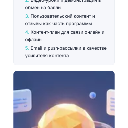
Видео‑уроки и демонстрации в
обмен на баллы
Пользовательский контент и
отзывы как часть программы
Контент‑план для связи онлайн и
офлайн
Email и push‑рассылки в качестве
усилителя контента