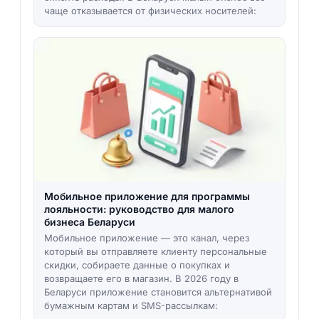
чаще отказывается от физических носителей:
Мобильное приложение для программы
лояльности: руководство для малого
бизнеса Беларуси
Мобильное приложение — это канал, через
который вы отправляете клиенту персональные
скидки, собираете данные о покупках и
возвращаете его в магазин. В 2026 году в
Беларуси приложение становится альтернативой
бумажным картам и SMS-рассылкам: