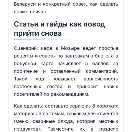
Беларуси и конкретный совет, как сделать
прямо сейчас.
Статьи и гайды как повод
прийти снова
Сценарий: кафе в Мозыре ведёт простые
рецепты и советы по завтракам в блоге, а в
бонусной карте начисляет 5 баллов за
прочтение и оставленный комментарий.
Такой ход повышает вовлечённость
постоянных гостей и приносит новых
посетителей по рекомендациям.
Как сделать: составьте серию из 8 коротких
материалов по темам, важным для клиентов
(меню, сезонные блюда, история местных
продуктов). Разместите их в разделе