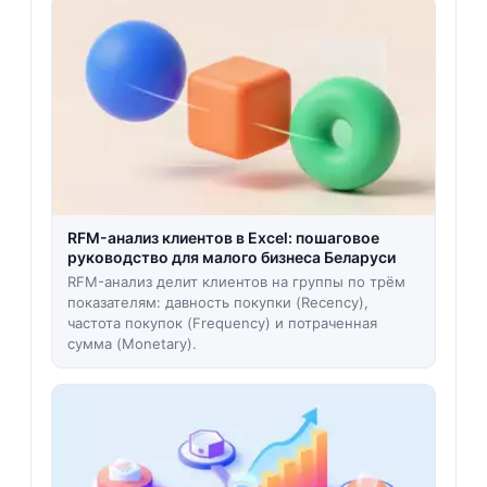
RFM-анализ клиентов в Excel: пошаговое
руководство для малого бизнеса Беларуси
RFM-анализ делит клиентов на группы по трём
показателям: давность покупки (Recency),
частота покупок (Frequency) и потраченная
сумма (Monetary).