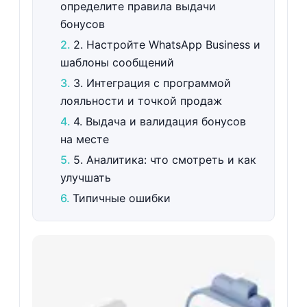
определите правила выдачи
бонусов
2. Настройте WhatsApp Business и
шаблоны сообщений
3. Интеграция с программой
лояльности и точкой продаж
4. Выдача и валидация бонусов
на месте
5. Аналитика: что смотреть и как
улучшать
Типичные ошибки