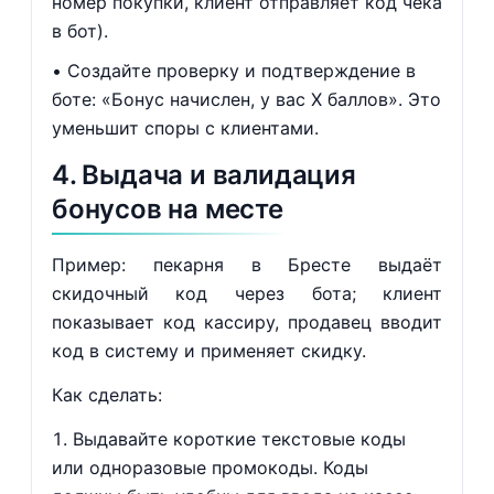
номер покупки, клиент отправляет код чека
в бот).
Создайте проверку и подтверждение в
боте: «Бонус начислен, у вас X баллов». Это
уменьшит споры с клиентами.
4. Выдача и валидация
бонусов на месте
Пример: пекарня в Бресте выдаёт
скидочный код через бота; клиент
показывает код кассиру, продавец вводит
код в систему и применяет скидку.
Как сделать:
Выдавайте короткие текстовые коды
или одноразовые промокоды. Коды