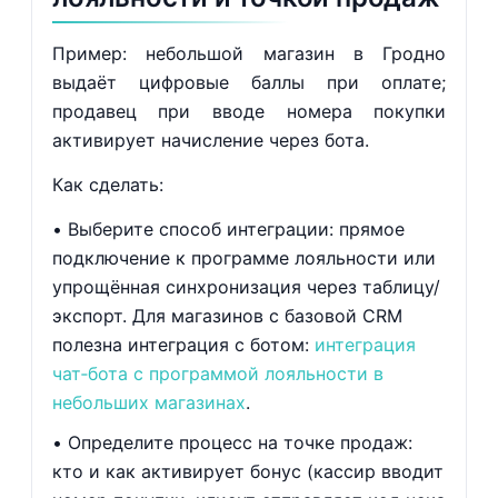
Пример: небольшой магазин в Гродно
выдаёт цифровые баллы при оплате;
продавец при вводе номера покупки
активирует начисление через бота.
Как сделать:
Выберите способ интеграции: прямое
подключение к программе лояльности или
упрощённая синхронизация через таблицу/
экспорт. Для магазинов с базовой CRM
полезна интеграция с ботом:
интеграция
чат‑бота с программой лояльности в
небольших магазинах
.
Определите процесс на точке продаж:
кто и как активирует бонус (кассир вводит