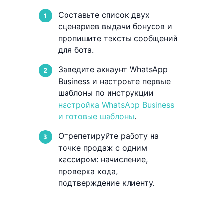
Составьте список двух
сценариев выдачи бонусов и
пропишите тексты сообщений
для бота.
Заведите аккаунт WhatsApp
Business и настроьте первые
шаблоны по инструкции
настройка WhatsApp Business
и готовые шаблоны
.
Отрепетируйте работу на
точке продаж с одним
кассиром: начисление,
проверка кода,
подтверждение клиенту.