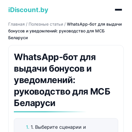
iDiscount.by
Главная
/
Полезные статьи
/
WhatsApp-бот для выдачи
бонусов и уведомлений: руководство для МСБ
Беларуси
WhatsApp-бот для
выдачи бонусов и
уведомлений:
руководство для МСБ
Беларуси
1. Выберите сценарии и