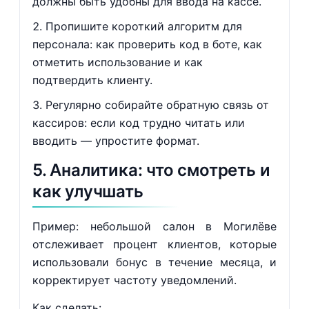
должны быть удобны для ввода на кассе.
Пропишите короткий алгоритм для
персонала: как проверить код в боте, как
отметить использование и как
подтвердить клиенту.
Регулярно собирайте обратную связь от
кассиров: если код трудно читать или
вводить — упростите формат.
5. Аналитика: что смотреть и
как улучшать
Пример: небольшой салон в Могилёве
отслеживает процент клиентов, которые
использовали бонус в течение месяца, и
корректирует частоту уведомлений.
Как сделать: