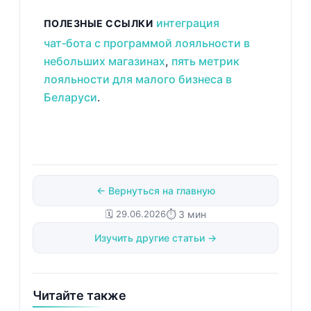
интеграция
ПОЛЕЗНЫЕ ССЫЛКИ
чат‑бота с программой лояльности в
небольших магазинах
,
пять метрик
лояльности для малого бизнеса в
Беларуси
.
← Вернуться на главную
🗓️ 29.06.2026
⏱ 3 мин
Изучить другие статьи →
Читайте также