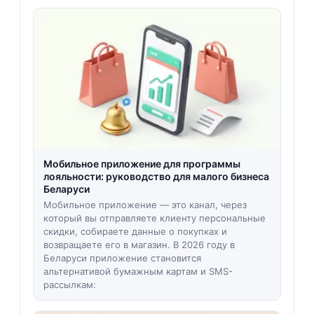
Мобильное приложение для программы
лояльности: руководство для малого бизнеса
Беларуси
Мобильное приложение — это канал, через
который вы отправляете клиенту персональные
скидки, собираете данные о покупках и
возвращаете его в магазин. В 2026 году в
Беларуси приложение становится
альтернативой бумажным картам и SMS-
рассылкам: