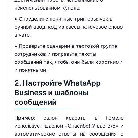
неиспользованном купоне.
Определите понятные триггеры: чек в
ручной ввод, код из кассы, ключевое слово
в чате.
Проверьте сценарии в тестовой группе
сотрудников и поправьте тексты
сообщений так, чтобы они были короткими
и понятными.
2. Настройте WhatsApp
Business и шаблоны
сообщений
Пример: салон красоты в Гомеле
использует шаблон «Спасибо! У вас 3/5» и
автоматические ответы на сообщения о