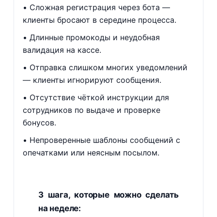
Сложная регистрация через бота —
клиенты бросают в середине процесса.
Длинные промокоды и неудобная
валидация на кассе.
Отправка слишком многих уведомлений
— клиенты игнорируют сообщения.
Отсутствие чёткой инструкции для
сотрудников по выдаче и проверке
бонусов.
Непроверенные шаблоны сообщений с
опечатками или неясным посылом.
3 шага, которые можно сделать
на неделе: