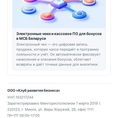
Электронные чеки и кассовое ПО для бонусов
в МСБ Беларуси
Электронный чек — это цифровая запись
продажи, которую касса передаёт в программу
лояльности и учёт. Он автоматически фиксирует
начисления и списания бонусов, облегчает
возвраты и даёт точные данные для аналитики.
ООО «Клуб развития бизнеса»
УНП
193217244
Зарегистрировано Мингорисполкомом 1 марта 2019 г.
220123
,
г. Минск
,
ул. Веры Хоружей, 29, офис 1111
ПН-ПТ 09:00–17:00