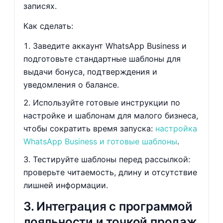
записях.
Как сделать:
Заведите аккаунт WhatsApp Business и
подготовьте стандартные шаблоны для
выдачи бонуса, подтверждения и
уведомления о балансе.
Используйте готовые инструкции по
настройке и шаблонам для малого бизнеса,
чтобы сократить время запуска:
настройка
WhatsApp Business и готовые шаблоны
.
Тестируйте шаблоны перед рассылкой:
проверьте читаемость, длину и отсутствие
лишней информации.
3. Интеграция с программой
лояльности и точкой продаж