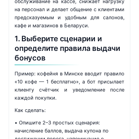
обслуживание на кассе, снижает нагрузку
на персонал и делает общение с клиентами
предсказуемым и удобным для салонов,
кафе и магазинов в Беларуси.
1. Выберите сценарии и
определите правила выдачи
бонусов
Пример: кофейня в Минске вводит правило
«10 кофе — 1 бесплатно», а бот присылает
клиенту счётчик и уведомление после
каждой покупки.
Как сделать:
Опишите 2–3 простых сценария:
начисление баллов, выдача купона по
достижении порога, напоминание о