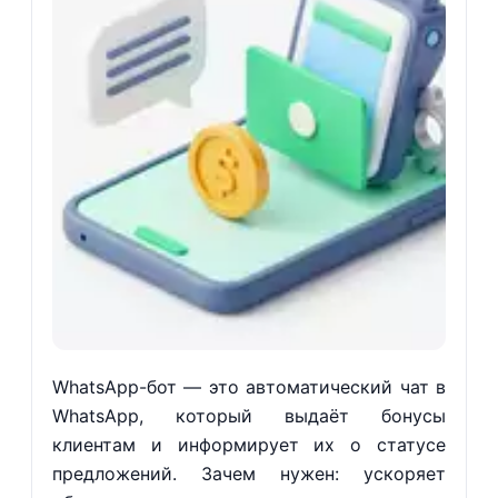
WhatsApp-бот — это автоматический чат в
WhatsApp, который выдаёт бонусы
клиентам и информирует их о статусе
предложений. Зачем нужен: ускоряет