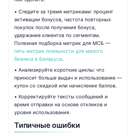
Следите за тремя метриками: процент
активации бонусов, частота повторных
покупок после получения бонуса,
удержание клиентов по сегментам.
Полезная подборка метрик для МСБ —
пять метрик лояльности для малого
бизнеса в Беларуси
.
Анализируйте короткие циклы: что
приносит больше выдач и использование —
купон со скидкой или начисление баллов.
Корректируйте тексты сообщений и
время отправки на основе откликов и
уровня использования.
Типичные ошибки