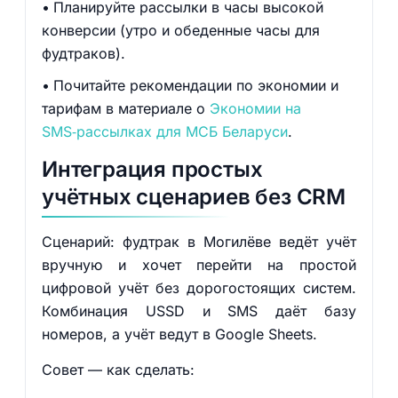
Планируйте рассылки в часы высокой
конверсии (утро и обеденные часы для
фудтраков).
Почитайте рекомендации по экономии и
тарифам в материале о
Экономии на
SMS‑рассылках для МСБ Беларуси
.
Интеграция простых
учётных сценариев без CRM
Сценарий: фудтрак в Могилёве ведёт учёт
вручную и хочет перейти на простой
цифровой учёт без дорогостоящих систем.
Комбинация USSD и SMS даёт базу
номеров, а учёт ведут в Google Sheets.
Совет — как сделать: