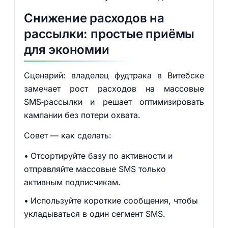
Снижение расходов на
рассылки: простые приёмы
для экономии
Сценарий: владелец фудтрака в Витебске
замечает рост расходов на массовые
SMS‑рассылки и решает оптимизировать
кампании без потери охвата.
Совет — как сделать:
Отсортируйте базу по активности и
отправляйте массовые SMS только
активным подписчикам.
Используйте короткие сообщения, чтобы
укладываться в один сегмент SMS.