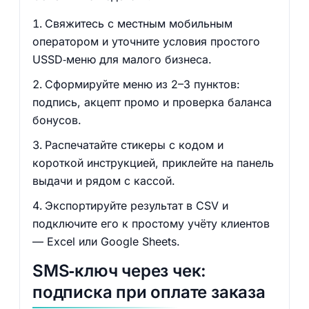
Свяжитесь с местным мобильным
оператором и уточните условия простого
USSD‑меню для малого бизнеса.
Сформируйте меню из 2–3 пунктов:
подпись, акцепт промо и проверка баланса
бонусов.
Распечатайте стикеры с кодом и
короткой инструкцией, приклейте на панель
выдачи и рядом с кассой.
Экспортируйте результат в CSV и
подключите его к простому учёту клиентов
— Excel или Google Sheets.
SMS‑ключ через чек:
подписка при оплате заказа