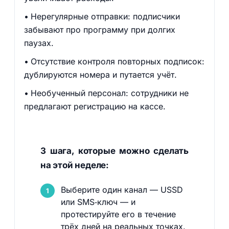
Нерегулярные отправки: подписчики
забывают про программу при долгих
паузах.
Отсутствие контроля повторных подписок:
дублируются номера и путается учёт.
Необученный персонал: сотрудники не
предлагают регистрацию на кассе.
3 шага, которые можно сделать
на этой неделе:
Выберите один канал — USSD
или SMS‑ключ — и
протестируйте его в течение
трёх дней на реальных точках.