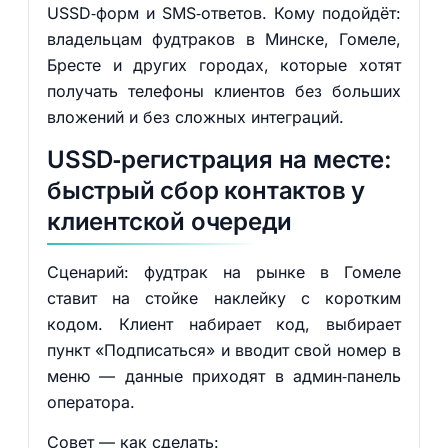
USSD‑форм и SMS‑ответов. Кому подойдёт:
владельцам фудтраков в Минске, Гомеле,
Бресте и других городах, которые хотят
получать телефоны клиентов без больших
вложений и без сложных интеграций.
USSD‑регистрация на месте:
быстрый сбор контактов у
клиентской очереди
Сценарий: фудтрак на рынке в Гомеле
ставит на стойке наклейку с коротким
кодом. Клиент набирает код, выбирает
пункт «Подписаться» и вводит свой номер в
меню — данные приходят в админ‑панель
оператора.
Совет — как сделать: