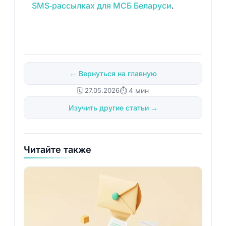
SMS‑рассылках для МСБ Беларуси
.
← Вернуться на главную
🗓️ 27.05.2026
⏱ 4 мин
Изучить другие статьи →
Читайте также