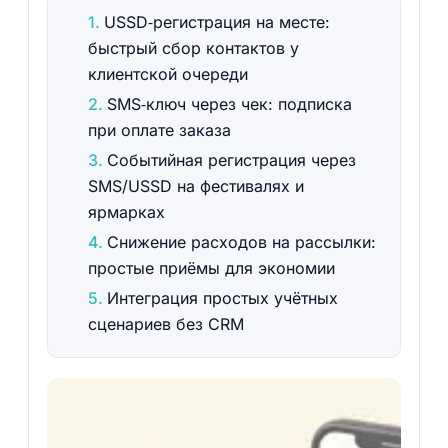
USSD‑регистрация на месте:
быстрый сбор контактов у
клиентской очереди
SMS‑ключ через чек: подписка
при оплате заказа
Событийная регистрация через
SMS/USSD на фестивалях и
ярмарках
Снижение расходов на рассылки:
простые приёмы для экономии
Интеграция простых учётных
сценариев без CRM