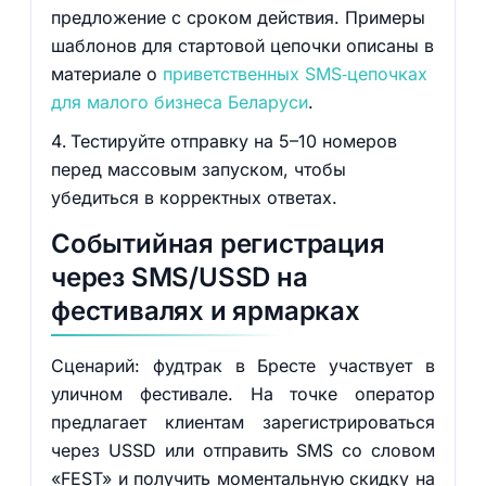
предложение с сроком действия. Примеры
шаблонов для стартовой цепочки описаны в
материале о
приветственных SMS‑цепочках
для малого бизнеса Беларуси
.
Тестируйте отправку на 5–10 номеров
перед массовым запуском, чтобы
убедиться в корректных ответах.
Событийная регистрация
через SMS/USSD на
фестивалях и ярмарках
Сценарий: фудтрак в Бресте участвует в
уличном фестивале. На точке оператор
предлагает клиентам зарегистрироваться
через USSD или отправить SMS со словом
«FEST» и получить моментальную скидку на