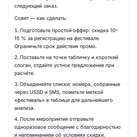
следующий заказ.
Совет — как сделать:
Подготовьте простой оффер: скидка 10–
15 % за регистрацию на фестивале.
Ограничьте срок действия промо.
Поставьте на точке табличку и короткий
слоган, отдайте устное предложение при
расчёте.
Объединяйте списки: номера, собранные
через USSD и SMS, пометьте меткой
«фестиваль» в таблице для дальнейшего
анализа.
После мероприятия отправьте
одноразовое сообщение с благодарностью
и напоминанием об условиях скидки.