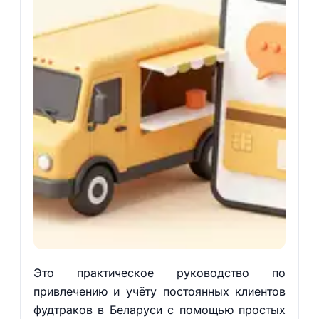
Это практическое руководство по
привлечению и учёту постоянных клиентов
фудтраков в Беларуси с помощью простых