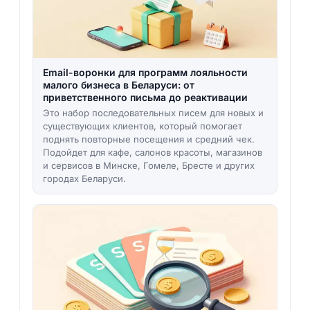
Email-воронки для программ лояльности
малого бизнеса в Беларуси: от
приветственного письма до реактивации
Это набор последовательных писем для новых и
существующих клиентов, который помогает
поднять повторные посещения и средний чек.
Подойдет для кафе, салонов красоты, магазинов
и сервисов в Минске, Гомеле, Бресте и других
городах Беларуси.