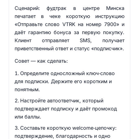
Сценарий: фудтрак в центре Минска
печатает в чеке короткую инструкцию
«Отправьте слово VTRK на номер 7900» и
даёт гарантию бонуса за первую покупку.
Клиент отправляет SMS, получает
приветственный ответ и статус «подписчик».
Совет — как сделать:
Определите односложный ключ‑слово
для подписки. Держите его коротким и
понятным.
Настройте автоответчик, который
подтверждает подписку и даёт промокод
или баллы.
Составьте короткую welcome‑цепочку:
подтверждение, благодарность и одно