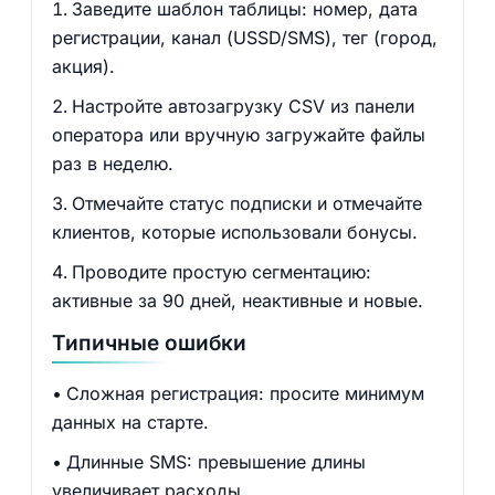
Заведите шаблон таблицы: номер, дата
регистрации, канал (USSD/SMS), тег (город,
акция).
Настройте автозагрузку CSV из панели
оператора или вручную загружайте файлы
раз в неделю.
Отмечайте статус подписки и отмечайте
клиентов, которые использовали бонусы.
Проводите простую сегментацию:
активные за 90 дней, неактивные и новые.
Типичные ошибки
Сложная регистрация: просите минимум
данных на старте.
Длинные SMS: превышение длины
увеличивает расходы.