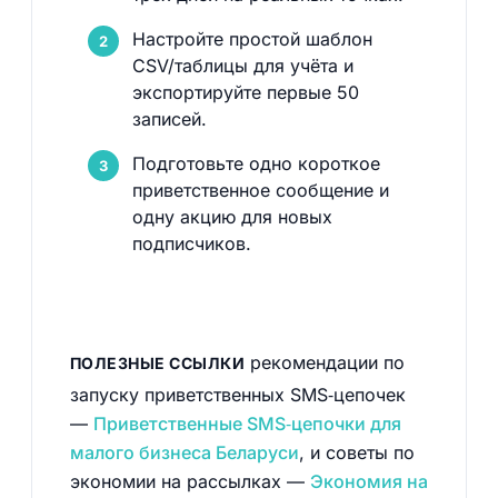
Настройте простой шаблон
CSV/таблицы для учёта и
экспортируйте первые 50
записей.
Подготовьте одно короткое
приветственное сообщение и
одну акцию для новых
подписчиков.
рекомендации по
ПОЛЕЗНЫЕ ССЫЛКИ
запуску приветственных SMS‑цепочек
—
Приветственные SMS‑цепочки для
малого бизнеса Беларуси
, и советы по
экономии на рассылках —
Экономия на