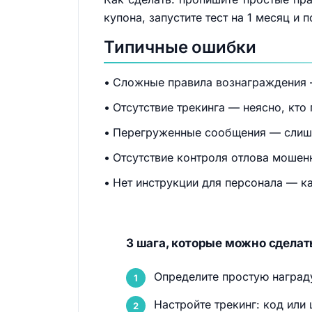
купона, запустите тест на 1 месяц и
Типичные ошибки
Сложные правила вознаграждения —
Отсутствие трекинга — неясно, кто
Перегруженные сообщения — слишк
Отсутствие контроля отлова мошен
Нет инструкции для персонала — к
3 шага, которые можно сделать
Определите простую награду
Настройте трекинг: код или 