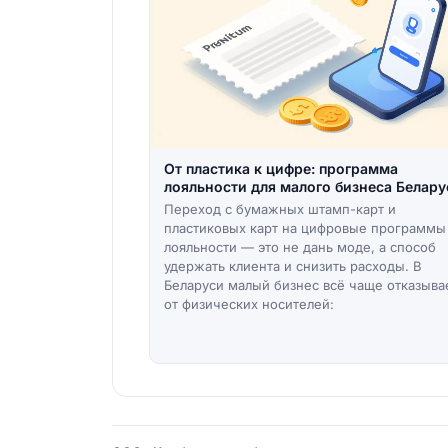
От пластика к цифре: программа
лояльности для малого бизнеса Белару
Переход с бумажных штамп-карт и
пластиковых карт на цифровые программы
лояльности — это не дань моде, а способ
удержать клиента и снизить расходы. В
Беларуси малый бизнес всё чаще отказыва
от физических носителей: