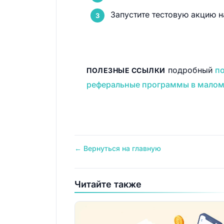
Запустите тестовую акцию н
подробный
по
ПОЛЕЗНЫЕ ССЫЛКИ
реферальные программы в малом
← Вернуться на главную
Читайте также