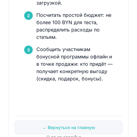
загрузкой.
Посчитать простой бюджет: не
более 100 BYN для теста,
распределить расходы по
статьям.
Сообщить участникам
бонусной программы офлайн и
в точке продажи: кто придёт —
получает конкретную выгоду
(скидка, подарок, бонусы).
← Вернуться на главную