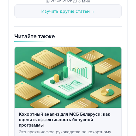
🗓️ 29.05.2026
⏱ 3 мин
Изучить другие статьи →
Читайте также
Кохортный анализ для МСБ Беларуси: как
оценить эффективность бонусной
программы
Это практическое руководство по кохортному