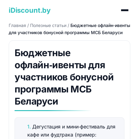
iDiscount.by
Главная
/
Полезные статьи
/
Бюджетные офлайн‑ивенты
для участников бонусной программы МСБ Беларуси
Бюджетные
офлайн‑ивенты для
участников бонусной
программы МСБ
Беларуси
Дегустация и мини‑фестиваль для
кафе или фудтрака (пример: