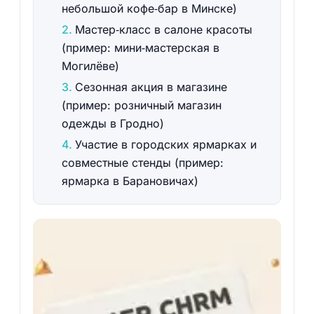
небольшой кофе‑бар в Минске)
Мастер‑класс в салоне красоты
(пример: мини‑мастерская в
Могилёве)
Сезонная акция в магазине
(пример: розничный магазин
одежды в Гродно)
Участие в городских ярмарках и
совместные стенды (пример:
ярмарка в Барановичах)