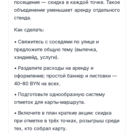
посещения — скидка в каждой точке. Такое
объединение уменьшает аренду отдельного
стенда.
Как сделать:
Свяжитесь с соседями по улице и
предложите общую тему (выпечка,
хэндмейд, услуги).
Разделите расходы на аренду и
оформление; простой баннер и листовки —
40–80 BYN на всех.
Подготовьте однообразную систему
отметок для карты‑маршрута.
Включите в план краткие акции: скидка
при отметке в трёх точках, розыгрыш среди
тех, кто собрал карту.