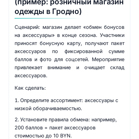
(пример: розничный магазин
одежды в Гродно)
Сценарий: магазин делает «обмен бонусов
на аксессуары» в конце сезона. Участники
приносят бонусную карту, получают пакет
аксессуаров по фиксированной сумме
баллов и фото для соцсетей. Мероприятие
привлекает внимание и очищает склад
аксессуаров.
Как сделать:
Определите ассортимент: аксессуары с
низкой оборачиваемостью.
Установите правила обмена: например,
200 баллов = пакет аксессуаров
стоимостью до 10 BYN.