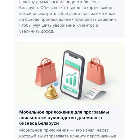
анализу для малого и среднего бизнеса
Беларуси. Объясню, что такое кохорты, какие
метрики смотреть в бонусной программе и как
на основе простых данных принимать решения,
чтобы улучшить удержание клиентов и
увеличить доход.
Мобильное приложение для программы
лояльности: руководство для малого
бизнеса Беларуси
Мобильное приложение — это канал, через
который вы отправляете клиенту персональные