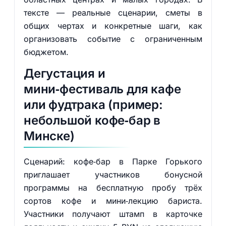
тексте — реальные сценарии, сметы в
общих чертах и конкретные шаги, как
организовать событие с ограниченным
бюджетом.
Дегустация и
мини‑фестиваль для кафе
или фудтрака (пример:
небольшой кофе‑бар в
Минске)
Сценарий: кофе‑бар в Парке Горького
приглашает участников бонусной
программы на бесплатную пробу трёх
сортов кофе и мини‑лекцию бариста.
Участники получают штамп в карточке