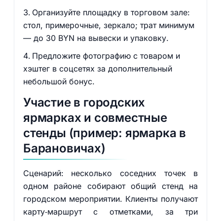
Организуйте площадку в торговом зале:
стол, примерочные, зеркало; трат минимум
— до 30 BYN на вывески и упаковку.
Предложите фотографию с товаром и
хэштег в соцсетях за дополнительный
небольшой бонус.
Участие в городских
ярмарках и совместные
стенды (пример: ярмарка в
Барановичах)
Сценарий: несколько соседних точек в
одном районе собирают общий стенд на
городском мероприятии. Клиенты получают
карту‑маршрут с отметками, за три