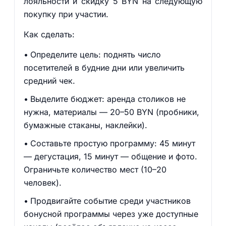
лояльности и скидку 5 BYN на следующую
покупку при участии.
Как сделать:
Определите цель: поднять число
посетителей в будние дни или увеличить
средний чек.
Выделите бюджет: аренда столиков не
нужна, материалы — 20–50 BYN (пробники,
бумажные стаканы, наклейки).
Составьте простую программу: 45 минут
— дегустация, 15 минут — общение и фото.
Ограничьте количество мест (10–20
человек).
Продвигайте событие среди участников
бонусной программы через уже доступные