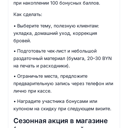
при накоплении 100 бонусных баллов.
Как сделать:
Выберите тему, полезную клиентам:
укладка, домашний уход, коррекция
бровей.
Подготовьте чек‑лист и небольшой
раздаточный материал (бумага, 20–30 BYN
на печать и расходники).
Ограничьте места, предложите
предварительную запись через телефон или
лично при кассе.
Наградите участника бонусами или
купоном на скидку при следующем визите.
Сезонная акция в магазине