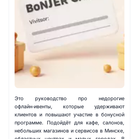
Это руководство про недорогие
офлайн‑ивенты, которые удерживают
клиентов и повышают участие в бонусной
программе. Подойдёт для кафе, салонов,
небольших магазинов и сервисов в Минске,
областных центрах и малых городах. В