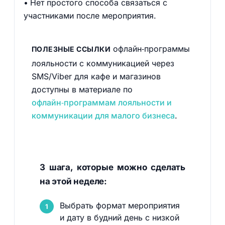
Нет простого способа связаться с
участниками после мероприятия.
офлайн‑программы
ПОЛЕЗНЫЕ ССЫЛКИ
лояльности с коммуникацией через
SMS/Viber для кафе и магазинов
доступны в материале по
офлайн‑программам лояльности и
коммуникации для малого бизнеса
.
3 шага, которые можно сделать
на этой неделе:
Выбрать формат мероприятия
и дату в будний день с низкой