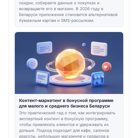
скидки, собираете данные о покупках и
возвращаете его в магазин. В 2026 году в
Беларуси приложение становится альтернативой
бумажным картам и SMS-рассылкам:
Контент‑маркетинг в бонусной программе
для малого и среднего бизнеса Беларуси
Это практический гид о том, как интегрировать
экспертный контент в бонусную программу,
чтобы привлекать клиентов и удерживать их
дольше. Подход подходит для кафе, салонов
красоты, небольших магазинов и сервисов в