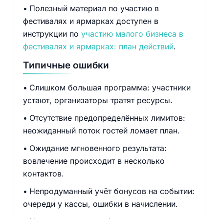
Полезный материал по участию в
фестивалях и ярмарках доступен в
инструкции по
участию малого бизнеса в
фестивалях и ярмарках: план действий
.
Типичные ошибки
Слишком большая программа: участники
устают, организаторы тратят ресурсы.
Отсутствие предопределённых лимитов:
неожиданный поток гостей ломает план.
Ожидание мгновенного результата:
вовлечение происходит в несколько
контактов.
Непродуманный учёт бонусов на событии:
очереди у кассы, ошибки в начислении.