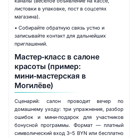
каналы (весёлое объявление на кассе,
листовки в упаковке, пост в соцсетях
магазина).
Собирайте обратную связь устно и
записывайте контакт для дальнейших
приглашений.
Мастер‑класс в салоне
красоты (пример:
мини‑мастерская в
Могилёве)
Сценарий: салон проводит вечер по
домашнему уходу: три упражнения, разбор
ошибок и мини‑подарок для участников
бонусной программы. Формат — платный
символический вход 3–5 BYN или бесплатно